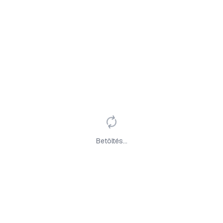
Betöltés...