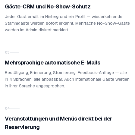
Gäste-CRM und No-Show-Schutz
Jeder Gast erhält im Hintergrund ein Profil — wiederkehrende
Stammgäste werden sofort erkannt. Mehrfache No-Show-Gäste
werden im Admin diskret markiert.
03
Mehrsprachige automatische E-Mails
Bestätigung, Erinnerung, Stornierung, Feedback-Anfrage — alle
in 4 Sprachen, alle anpassbar. Auch internationale Gäste werden
in ihrer Sprache angesprochen.
04
Veranstaltungen und Menüs direkt bei der
Reservierung