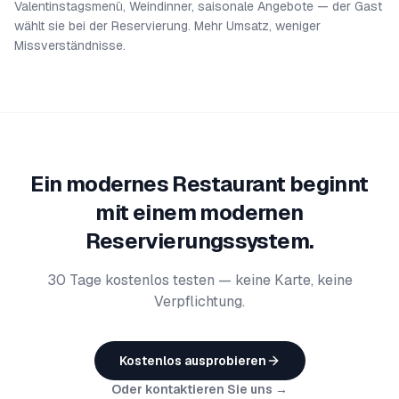
Valentinstagsmenü, Weindinner, saisonale Angebote — der Gast
wählt sie bei der Reservierung. Mehr Umsatz, weniger
Missverständnisse.
Ein modernes Restaurant beginnt
mit einem modernen
Reservierungssystem.
30 Tage kostenlos testen — keine Karte, keine
Verpflichtung.
Kostenlos ausprobieren
Oder kontaktieren Sie uns →