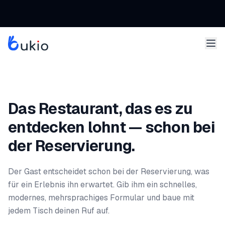
Das Restaurant, das es zu
entdecken lohnt — schon bei
der Reservierung.
Der Gast entscheidet schon bei der Reservierung, was
für ein Erlebnis ihn erwartet. Gib ihm ein schnelles,
modernes, mehrsprachiges Formular und baue mit
jedem Tisch deinen Ruf auf.