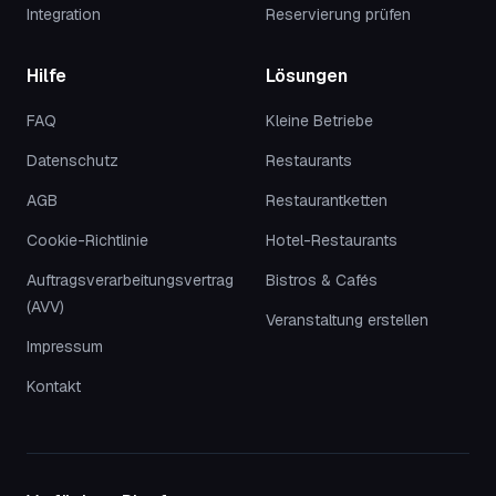
Integration
Reservierung prüfen
Hilfe
Lösungen
FAQ
Kleine Betriebe
Datenschutz
Restaurants
AGB
Restaurantketten
Cookie-Richtlinie
Hotel-Restaurants
Auftragsverarbeitungsvertrag
Bistros & Cafés
(AVV)
Veranstaltung erstellen
Impressum
Kontakt